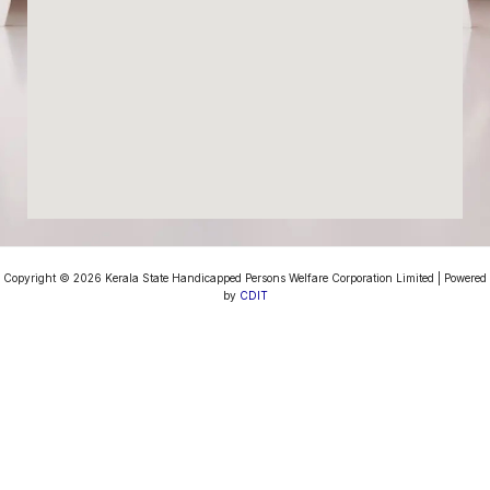
Copyright © 2026 Kerala State Handicapped Persons Welfare Corporation Limited | Powered
by
CDIT