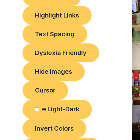
Highlight Links
Text Spacing
Dyslexia Friendly
Hide Images
Cursor
Light-Dark
Invert Colors