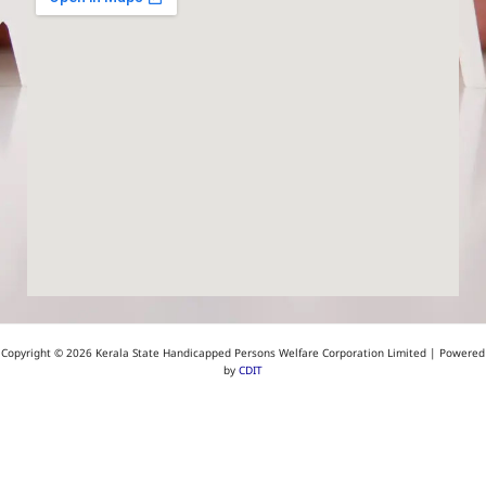
Copyright © 2026 Kerala State Handicapped Persons Welfare Corporation Limited | Powered
by
CDIT